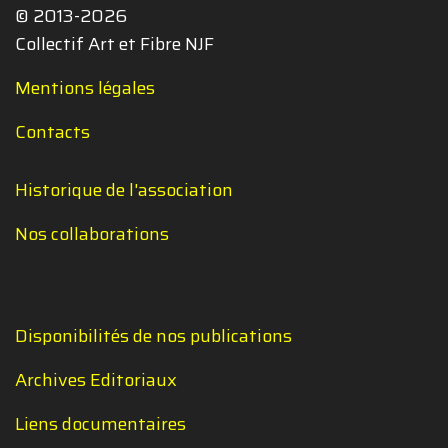
© 2013-2026
Collectif Art et Fibre NJF
Mentions légales
Contacts
Historique de l'association
Nos collaborations
Disponibilités de nos publications
Archives Editoriaux
Liens documentaires