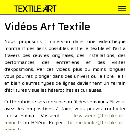
Vidéos Art Textile
Nous proposons l’immersion dans une vidéothèque
montrant des liens possibles entre le textile et l’art à
travers des œuvres originales, des installations, des
performances, des entretiens et des visites
d’expositions. Par ces vidéos plus ou moins longues
vous pourrez plonger dans des univers où la fibre, le fil
et bien d’autres types de lignes deviennent un terrain
d’écritures visuelles hétéroclites et curieuses.
Cette rubrique sera enrichie au fil des semaines. Si vous
avez des propositions à faire, vous pouvez contacter
Louise-Emma Vasserot :
le.vasserot@textile-art-
revue.fr
ou Hélène Kugler :
helene.kugler@textile-art-
revue.fr