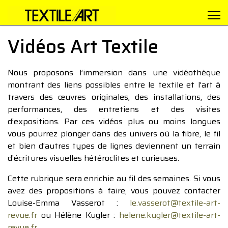
Vidéos Art Textile
Nous proposons l’immersion dans une vidéothèque
montrant des liens possibles entre le textile et l’art à
travers des œuvres originales, des installations, des
performances, des entretiens et des visites
d’expositions. Par ces vidéos plus ou moins longues
vous pourrez plonger dans des univers où la fibre, le fil
et bien d’autres types de lignes deviennent un terrain
d’écritures visuelles hétéroclites et curieuses.
Cette rubrique sera enrichie au fil des semaines. Si vous
avez des propositions à faire, vous pouvez contacter
Louise-Emma Vasserot :
le.vasserot@textile-art-
revue.fr
ou Hélène Kugler :
helene.kugler@textile-art-
revue.fr