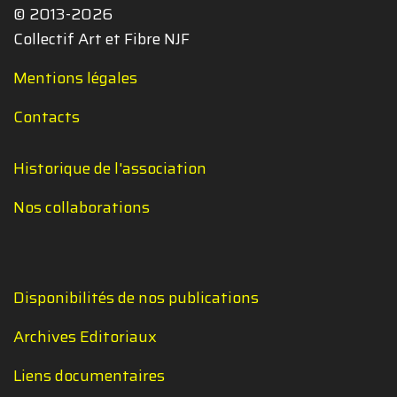
© 2013-2026
Collectif Art et Fibre NJF
Mentions légales
Contacts
Historique de l'association
Nos collaborations
Disponibilités de nos publications
Archives Editoriaux
Liens documentaires