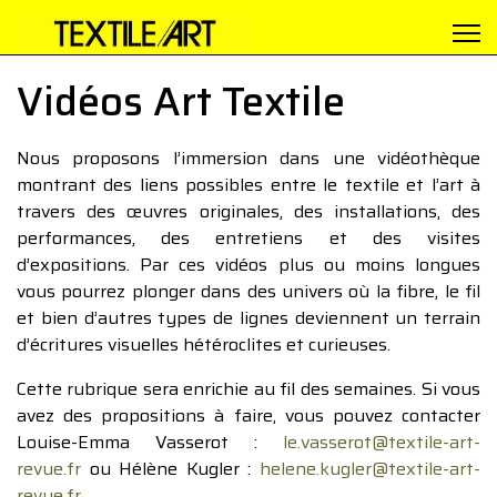
Vidéos Art Textile
Nous proposons l’immersion dans une vidéothèque
montrant des liens possibles entre le textile et l’art à
travers des œuvres originales, des installations, des
performances, des entretiens et des visites
d’expositions. Par ces vidéos plus ou moins longues
vous pourrez plonger dans des univers où la fibre, le fil
et bien d’autres types de lignes deviennent un terrain
d’écritures visuelles hétéroclites et curieuses.
Cette rubrique sera enrichie au fil des semaines. Si vous
avez des propositions à faire, vous pouvez contacter
Louise-Emma Vasserot :
le.vasserot@textile-art-
revue.fr
ou Hélène Kugler :
helene.kugler@textile-art-
revue.fr