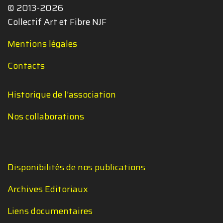
© 2013-2026
Collectif Art et Fibre NJF
Mentions légales
Contacts
Historique de l'association
Nos collaborations
Disponibilités de nos publications
Archives Editoriaux
Liens documentaires