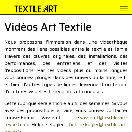
Vidéos Art Textile
Nous proposons l’immersion dans une vidéothèque
montrant des liens possibles entre le textile et l’art à
travers des œuvres originales, des installations, des
performances, des entretiens et des visites
d’expositions. Par ces vidéos plus ou moins longues
vous pourrez plonger dans des univers où la fibre, le fil
et bien d’autres types de lignes deviennent un terrain
d’écritures visuelles hétéroclites et curieuses.
Cette rubrique sera enrichie au fil des semaines. Si vous
avez des propositions à faire, vous pouvez contacter
Louise-Emma Vasserot :
le.vasserot@textile-art-
revue.fr
ou Hélène Kugler :
helene.kugler@textile-art-
revue.fr