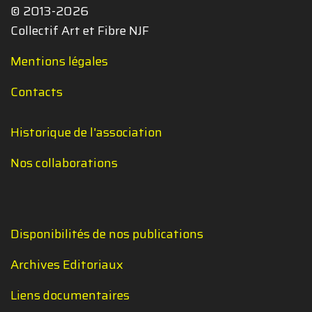
© 2013-2026
Collectif Art et Fibre NJF
Mentions légales
Contacts
Historique de l'association
Nos collaborations
Disponibilités de nos publications
Archives Editoriaux
Liens documentaires