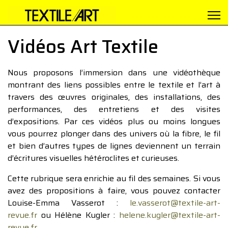
Vidéos Art Textile
Nous proposons l’immersion dans une vidéothèque
montrant des liens possibles entre le textile et l’art à
travers des œuvres originales, des installations, des
performances, des entretiens et des visites
d’expositions. Par ces vidéos plus ou moins longues
vous pourrez plonger dans des univers où la fibre, le fil
et bien d’autres types de lignes deviennent un terrain
d’écritures visuelles hétéroclites et curieuses.
Cette rubrique sera enrichie au fil des semaines. Si vous
avez des propositions à faire, vous pouvez contacter
Louise-Emma Vasserot :
le.vasserot@textile-art-
revue.fr
ou Hélène Kugler :
helene.kugler@textile-art-
revue.fr