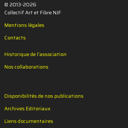
© 2013-2026
Collectif Art et Fibre NJF
Mentions légales
Contacts
Historique de l'association
Nos collaborations
Disponibilités de nos publications
Archives Editoriaux
Liens documentaires