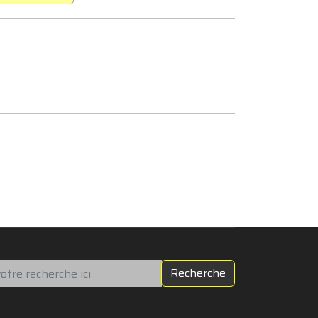
chercher
Recherche