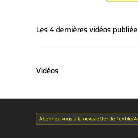
Les 4 dernières vidéos publiée
Vidéos
Abonnez-vous à la newsletter de Textile/A