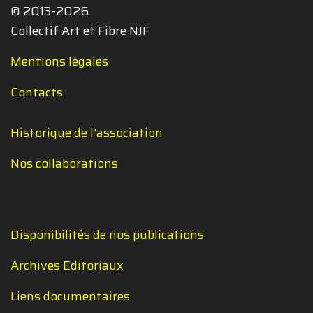
© 2013-2026
Collectif Art et Fibre NJF
Mentions légales
Contacts
Historique de l'association
Nos collaborations
Disponibilités de nos publications
Archives Editoriaux
Liens documentaires