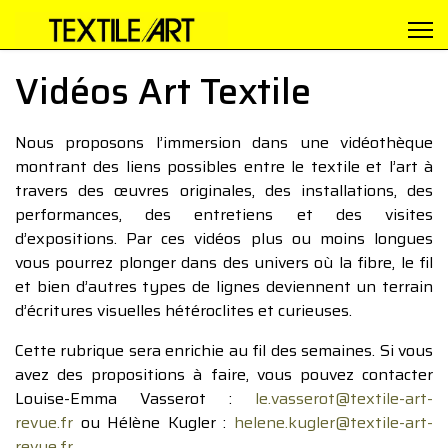
Vidéos Art Textile
Nous proposons l’immersion dans une vidéothèque
montrant des liens possibles entre le textile et l’art à
travers des œuvres originales, des installations, des
performances, des entretiens et des visites
d’expositions. Par ces vidéos plus ou moins longues
vous pourrez plonger dans des univers où la fibre, le fil
et bien d’autres types de lignes deviennent un terrain
d’écritures visuelles hétéroclites et curieuses.
Cette rubrique sera enrichie au fil des semaines. Si vous
avez des propositions à faire, vous pouvez contacter
Louise-Emma Vasserot :
le.vasserot@textile-art-
revue.fr
ou Hélène Kugler :
helene.kugler@textile-art-
revue.fr