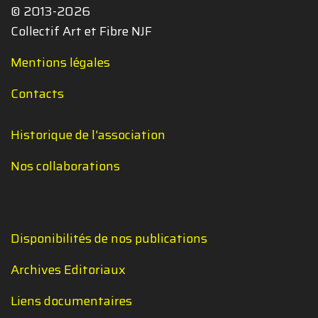
© 2013-2026
Collectif Art et Fibre NJF
Mentions légales
Contacts
Historique de l'association
Nos collaborations
Disponibilités de nos publications
Archives Editoriaux
Liens documentaires