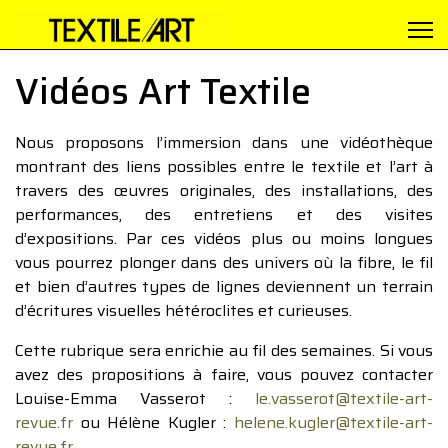
Vidéos Art Textile
Nous proposons l’immersion dans une vidéothèque
montrant des liens possibles entre le textile et l’art à
travers des œuvres originales, des installations, des
performances, des entretiens et des visites
d’expositions. Par ces vidéos plus ou moins longues
vous pourrez plonger dans des univers où la fibre, le fil
et bien d’autres types de lignes deviennent un terrain
d’écritures visuelles hétéroclites et curieuses.
Cette rubrique sera enrichie au fil des semaines. Si vous
avez des propositions à faire, vous pouvez contacter
Louise-Emma Vasserot :
le.vasserot@textile-art-
revue.fr
ou Hélène Kugler :
helene.kugler@textile-art-
revue.fr