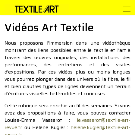
Vidéos Art Textile
Nous proposons l’immersion dans une vidéothèque
montrant des liens possibles entre le textile et l’art à
travers des œuvres originales, des installations, des
performances, des entretiens et des visites
d’expositions. Par ces vidéos plus ou moins longues
vous pourrez plonger dans des univers où la fibre, le fil
et bien d’autres types de lignes deviennent un terrain
d’écritures visuelles hétéroclites et curieuses.
Cette rubrique sera enrichie au fil des semaines. Si vous
avez des propositions à faire, vous pouvez contacter
Louise-Emma Vasserot :
le.vasserot@textile-art-
revue.fr
ou Hélène Kugler :
helene.kugler@textile-art-
revue.fr