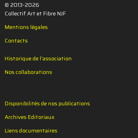
© 2013-2026
Collectif Art et Fibre NJF
Mentions légales
Contacts
Historique de l'association
Nos collaborations
Disponibilités de nos publications
Archives Editoriaux
Liens documentaires