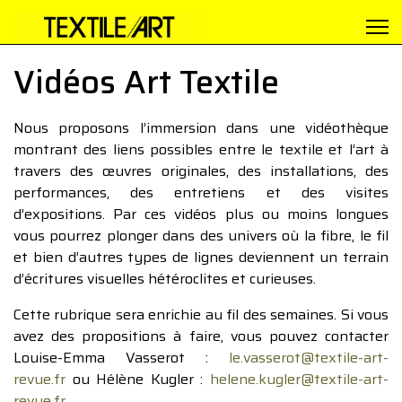
Vidéos Art Textile
Nous proposons l’immersion dans une vidéothèque
montrant des liens possibles entre le textile et l’art à
travers des œuvres originales, des installations, des
performances, des entretiens et des visites
d’expositions. Par ces vidéos plus ou moins longues
vous pourrez plonger dans des univers où la fibre, le fil
et bien d’autres types de lignes deviennent un terrain
d’écritures visuelles hétéroclites et curieuses.
Cette rubrique sera enrichie au fil des semaines. Si vous
avez des propositions à faire, vous pouvez contacter
Louise-Emma Vasserot :
le.vasserot@textile-art-
revue.fr
ou Hélène Kugler :
helene.kugler@textile-art-
revue.fr