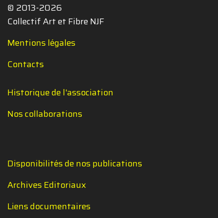
© 2013-2026
Collectif Art et Fibre NJF
Mentions légales
Contacts
Historique de l'association
Nos collaborations
Disponibilités de nos publications
Archives Editoriaux
Liens documentaires