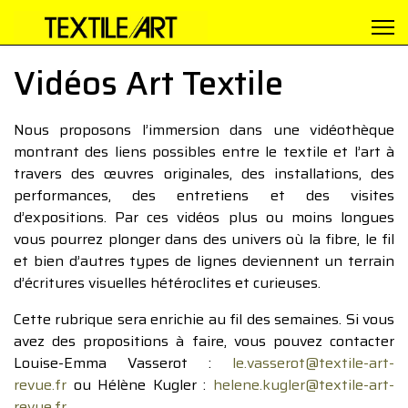
Vidéos Art Textile
Nous proposons l’immersion dans une vidéothèque
montrant des liens possibles entre le textile et l’art à
travers des œuvres originales, des installations, des
performances, des entretiens et des visites
d’expositions. Par ces vidéos plus ou moins longues
vous pourrez plonger dans des univers où la fibre, le fil
et bien d’autres types de lignes deviennent un terrain
d’écritures visuelles hétéroclites et curieuses.
Cette rubrique sera enrichie au fil des semaines. Si vous
avez des propositions à faire, vous pouvez contacter
Louise-Emma Vasserot :
le.vasserot@textile-art-
revue.fr
ou Hélène Kugler :
helene.kugler@textile-art-
revue.fr