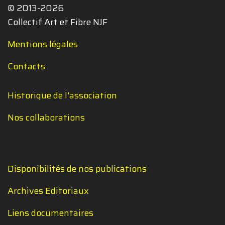
© 2013-2026
Collectif Art et Fibre NJF
Mentions légales
Contacts
Historique de l'association
Nos collaborations
Disponibilités de nos publications
Archives Editoriaux
Liens documentaires