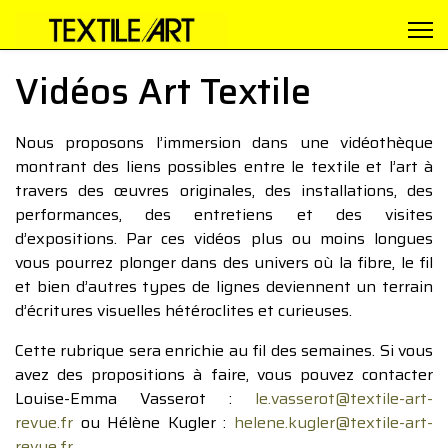
Vidéos Art Textile
Nous proposons l’immersion dans une vidéothèque
montrant des liens possibles entre le textile et l’art à
travers des œuvres originales, des installations, des
performances, des entretiens et des visites
d’expositions. Par ces vidéos plus ou moins longues
vous pourrez plonger dans des univers où la fibre, le fil
et bien d’autres types de lignes deviennent un terrain
d’écritures visuelles hétéroclites et curieuses.
Cette rubrique sera enrichie au fil des semaines. Si vous
avez des propositions à faire, vous pouvez contacter
Louise-Emma Vasserot :
le.vasserot@textile-art-
revue.fr
ou Hélène Kugler :
helene.kugler@textile-art-
revue.fr