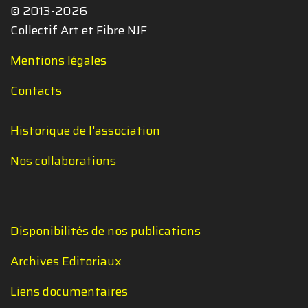
© 2013-2026
Collectif Art et Fibre NJF
Mentions légales
Contacts
Historique de l'association
Nos collaborations
Disponibilités de nos publications
Archives Editoriaux
Liens documentaires