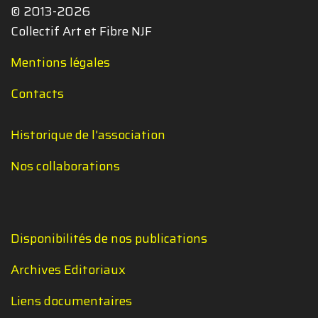
© 2013-2026
Collectif Art et Fibre NJF
Mentions légales
Contacts
Historique de l'association
Nos collaborations
Disponibilités de nos publications
Archives Editoriaux
Liens documentaires