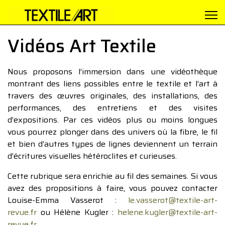
Vidéos Art Textile
Nous proposons l’immersion dans une vidéothèque
montrant des liens possibles entre le textile et l’art à
travers des œuvres originales, des installations, des
performances, des entretiens et des visites
d’expositions. Par ces vidéos plus ou moins longues
vous pourrez plonger dans des univers où la fibre, le fil
et bien d’autres types de lignes deviennent un terrain
d’écritures visuelles hétéroclites et curieuses.
Cette rubrique sera enrichie au fil des semaines. Si vous
avez des propositions à faire, vous pouvez contacter
Louise-Emma Vasserot :
le.vasserot@textile-art-
revue.fr
ou Hélène Kugler :
helene.kugler@textile-art-
revue.fr