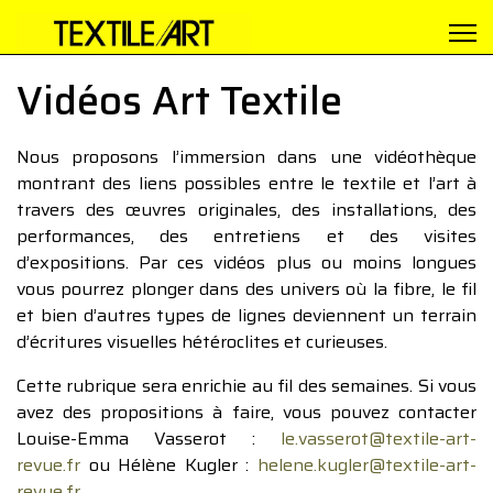
Vidéos Art Textile
Nous proposons l’immersion dans une vidéothèque
montrant des liens possibles entre le textile et l’art à
travers des œuvres originales, des installations, des
performances, des entretiens et des visites
d’expositions. Par ces vidéos plus ou moins longues
vous pourrez plonger dans des univers où la fibre, le fil
et bien d’autres types de lignes deviennent un terrain
d’écritures visuelles hétéroclites et curieuses.
Cette rubrique sera enrichie au fil des semaines. Si vous
avez des propositions à faire, vous pouvez contacter
Louise-Emma Vasserot :
le.vasserot@textile-art-
revue.fr
ou Hélène Kugler :
helene.kugler@textile-art-
revue.fr