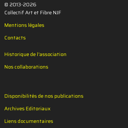
© 2013-2026
Collectif Art et Fibre NJF
Mentions légales
Contacts
Historique de l'association
Nos collaborations
Disponibilités de nos publications
Archives Editoriaux
Liens documentaires