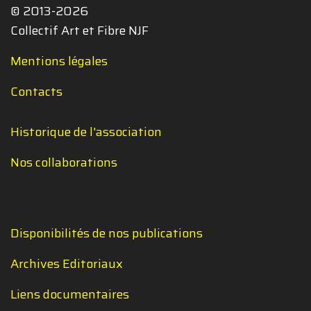
© 2013-2026
Collectif Art et Fibre NJF
Mentions légales
Contacts
Historique de l'association
Nos collaborations
Disponibilités de nos publications
Archives Editoriaux
Liens documentaires