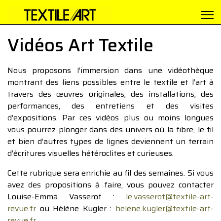
Vidéos Art Textile
Nous proposons l’immersion dans une vidéothèque
montrant des liens possibles entre le textile et l’art à
travers des œuvres originales, des installations, des
performances, des entretiens et des visites
d’expositions. Par ces vidéos plus ou moins longues
vous pourrez plonger dans des univers où la fibre, le fil
et bien d’autres types de lignes deviennent un terrain
d’écritures visuelles hétéroclites et curieuses.
Cette rubrique sera enrichie au fil des semaines. Si vous
avez des propositions à faire, vous pouvez contacter
Louise-Emma Vasserot :
le.vasserot@textile-art-
revue.fr
ou Hélène Kugler :
helene.kugler@textile-art-
revue.fr