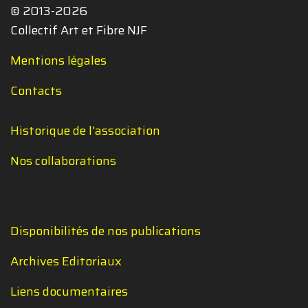
© 2013-2026
Collectif Art et Fibre NJF
Mentions légales
Contacts
Historique de l'association
Nos collaborations
Disponibilités de nos publications
Archives Editoriaux
Liens documentaires