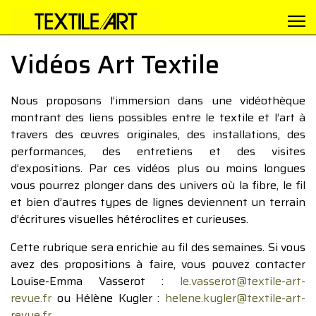
Vidéos Art Textile
Nous proposons l’immersion dans une vidéothèque
montrant des liens possibles entre le textile et l’art à
travers des œuvres originales, des installations, des
performances, des entretiens et des visites
d’expositions. Par ces vidéos plus ou moins longues
vous pourrez plonger dans des univers où la fibre, le fil
et bien d’autres types de lignes deviennent un terrain
d’écritures visuelles hétéroclites et curieuses.
Cette rubrique sera enrichie au fil des semaines. Si vous
avez des propositions à faire, vous pouvez contacter
Louise-Emma Vasserot :
le.vasserot@textile-art-
revue.fr
ou Hélène Kugler :
helene.kugler@textile-art-
revue.fr