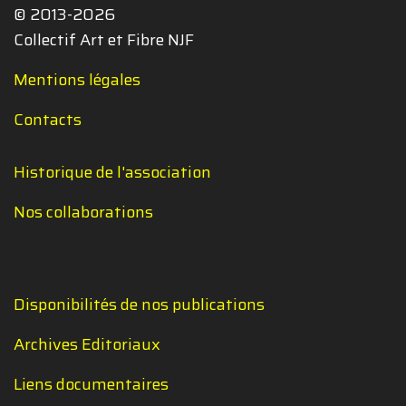
© 2013-2026
Collectif Art et Fibre NJF
Mentions légales
Contacts
Historique de l'association
Nos collaborations
Disponibilités de nos publications
Archives Editoriaux
Liens documentaires