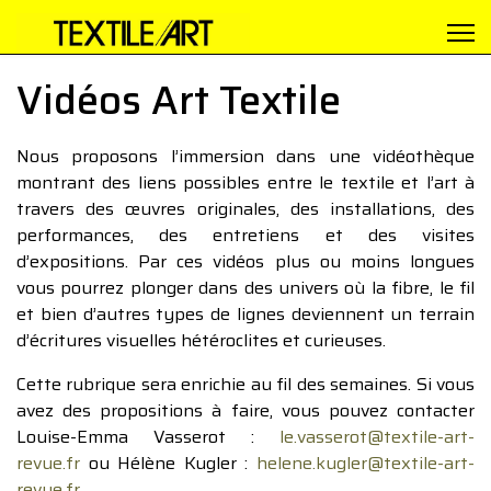
Vidéos Art Textile
Nous proposons l’immersion dans une vidéothèque
montrant des liens possibles entre le textile et l’art à
travers des œuvres originales, des installations, des
performances, des entretiens et des visites
d’expositions. Par ces vidéos plus ou moins longues
vous pourrez plonger dans des univers où la fibre, le fil
et bien d’autres types de lignes deviennent un terrain
d’écritures visuelles hétéroclites et curieuses.
Cette rubrique sera enrichie au fil des semaines. Si vous
avez des propositions à faire, vous pouvez contacter
Louise-Emma Vasserot :
le.vasserot@textile-art-
revue.fr
ou Hélène Kugler :
helene.kugler@textile-art-
revue.fr