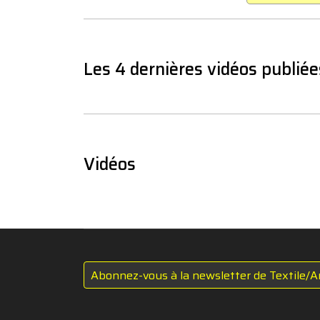
Les 4 dernières vidéos publiée
Vidéos
Abonnez-vous à la newsletter de Textile/A