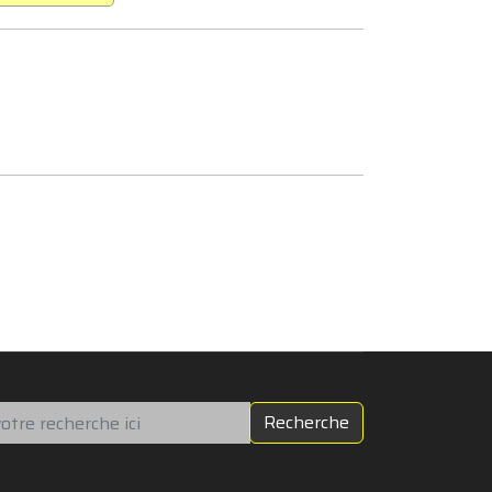
chercher
Recherche