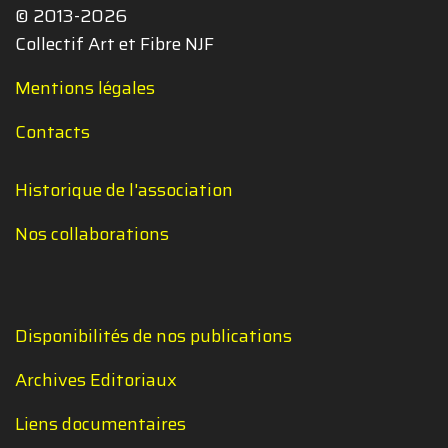
© 2013-2026
Collectif Art et Fibre NJF
Mentions légales
Contacts
Historique de l'association
Nos collaborations
Disponibilités de nos publications
Archives Editoriaux
Liens documentaires