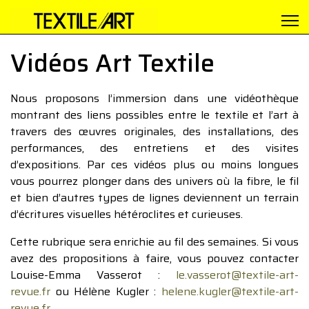
Vidéos Art Textile
Nous proposons l’immersion dans une vidéothèque
montrant des liens possibles entre le textile et l’art à
travers des œuvres originales, des installations, des
performances, des entretiens et des visites
d’expositions. Par ces vidéos plus ou moins longues
vous pourrez plonger dans des univers où la fibre, le fil
et bien d’autres types de lignes deviennent un terrain
d’écritures visuelles hétéroclites et curieuses.
Cette rubrique sera enrichie au fil des semaines. Si vous
avez des propositions à faire, vous pouvez contacter
Louise-Emma Vasserot :
le.vasserot@textile-art-
revue.fr
ou Hélène Kugler :
helene.kugler@textile-art-
revue.fr