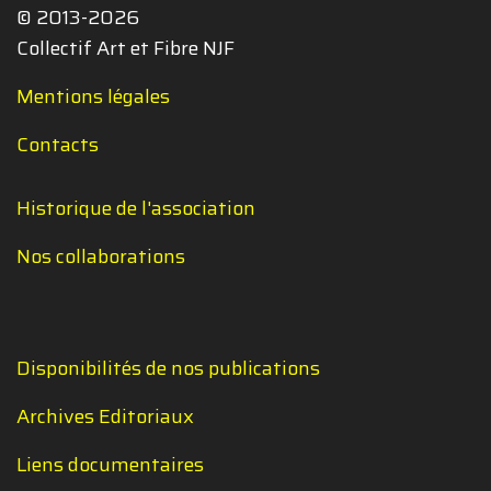
© 2013-2026
Collectif Art et Fibre NJF
Mentions légales
Contacts
Historique de l'association
Nos collaborations
Disponibilités de nos publications
Archives Editoriaux
Liens documentaires