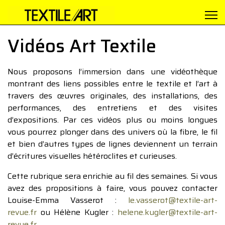
Vidéos Art Textile
Nous proposons l’immersion dans une vidéothèque
montrant des liens possibles entre le textile et l’art à
travers des œuvres originales, des installations, des
performances, des entretiens et des visites
d’expositions. Par ces vidéos plus ou moins longues
vous pourrez plonger dans des univers où la fibre, le fil
et bien d’autres types de lignes deviennent un terrain
d’écritures visuelles hétéroclites et curieuses.
Cette rubrique sera enrichie au fil des semaines. Si vous
avez des propositions à faire, vous pouvez contacter
Louise-Emma Vasserot :
le.vasserot@textile-art-
revue.fr
ou Hélène Kugler :
helene.kugler@textile-art-
revue.fr