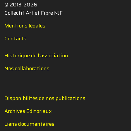
© 2013-2026
Collectif Art et Fibre NJF
Mentions légales
Contacts
Historique de l'association
Nos collaborations
Disponibilités de nos publications
Archives Editoriaux
Liens documentaires