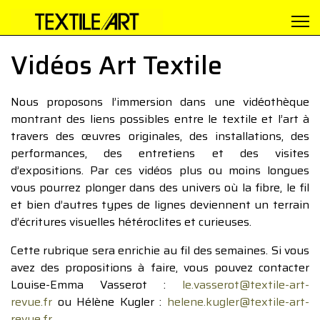
Vidéos Art Textile
Nous proposons l’immersion dans une vidéothèque
montrant des liens possibles entre le textile et l’art à
travers des œuvres originales, des installations, des
performances, des entretiens et des visites
d’expositions. Par ces vidéos plus ou moins longues
vous pourrez plonger dans des univers où la fibre, le fil
et bien d’autres types de lignes deviennent un terrain
d’écritures visuelles hétéroclites et curieuses.
Cette rubrique sera enrichie au fil des semaines. Si vous
avez des propositions à faire, vous pouvez contacter
Louise-Emma Vasserot :
le.vasserot@textile-art-
revue.fr
ou Hélène Kugler :
helene.kugler@textile-art-
revue.fr