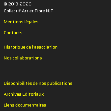
© 2013-2026
Collectif Art et Fibre NJF
Mentions légales
Contacts
Historique de l'association
Nos collaborations
Disponibilités de nos publications
Archives Editoriaux
Liens documentaires