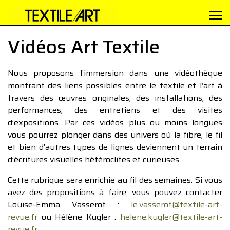
Vidéos Art Textile
Nous proposons l’immersion dans une vidéothèque
montrant des liens possibles entre le textile et l’art à
travers des œuvres originales, des installations, des
performances, des entretiens et des visites
d’expositions. Par ces vidéos plus ou moins longues
vous pourrez plonger dans des univers où la fibre, le fil
et bien d’autres types de lignes deviennent un terrain
d’écritures visuelles hétéroclites et curieuses.
Cette rubrique sera enrichie au fil des semaines. Si vous
avez des propositions à faire, vous pouvez contacter
Louise-Emma Vasserot :
le.vasserot@textile-art-
revue.fr
ou Hélène Kugler :
helene.kugler@textile-art-
revue.fr