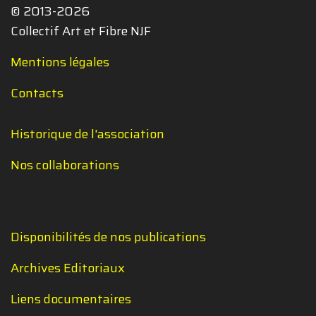
© 2013-2026
Collectif Art et Fibre NJF
Mentions légales
Contacts
Historique de l'association
Nos collaborations
Disponibilités de nos publications
Archives Editoriaux
Liens documentaires