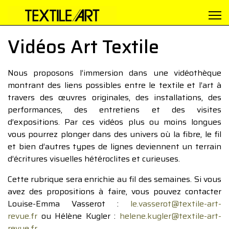
Vidéos Art Textile
Nous proposons l’immersion dans une vidéothèque
montrant des liens possibles entre le textile et l’art à
travers des œuvres originales, des installations, des
performances, des entretiens et des visites
d’expositions. Par ces vidéos plus ou moins longues
vous pourrez plonger dans des univers où la fibre, le fil
et bien d’autres types de lignes deviennent un terrain
d’écritures visuelles hétéroclites et curieuses.
Cette rubrique sera enrichie au fil des semaines. Si vous
avez des propositions à faire, vous pouvez contacter
Louise-Emma Vasserot :
le.vasserot@textile-art-
revue.fr
ou Hélène Kugler :
helene.kugler@textile-art-
revue.fr