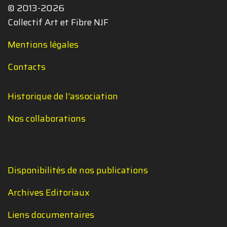
© 2013-2026
Collectif Art et Fibre NJF
Mentions légales
Contacts
Historique de l'association
Nos collaborations
Disponibilités de nos publications
Archives Editoriaux
Liens documentaires