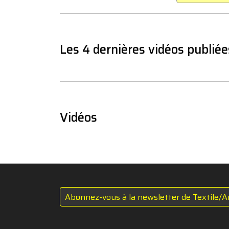
Les 4 dernières vidéos publiée
Vidéos
Abonnez-vous à la newsletter de Textile/A