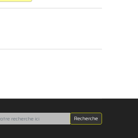
chercher
Recherche