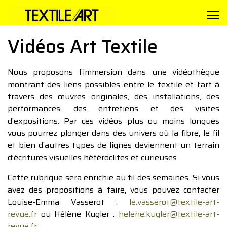
Vidéos Art Textile
Nous proposons l’immersion dans une vidéothèque
montrant des liens possibles entre le textile et l’art à
travers des œuvres originales, des installations, des
performances, des entretiens et des visites
d’expositions. Par ces vidéos plus ou moins longues
vous pourrez plonger dans des univers où la fibre, le fil
et bien d’autres types de lignes deviennent un terrain
d’écritures visuelles hétéroclites et curieuses.
Cette rubrique sera enrichie au fil des semaines. Si vous
avez des propositions à faire, vous pouvez contacter
Louise-Emma Vasserot :
le.vasserot@textile-art-
revue.fr
ou Hélène Kugler :
helene.kugler@textile-art-
revue.fr