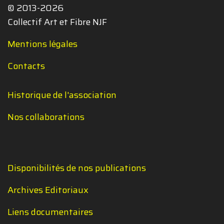
© 2013-2026
Collectif Art et Fibre NJF
Mentions légales
Contacts
Historique de l'association
Nos collaborations
Disponibilités de nos publications
Archives Editoriaux
Liens documentaires