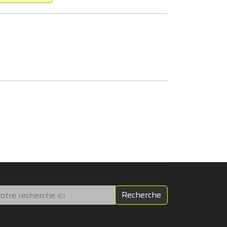
chercher
Recherche