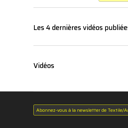
Les 4 dernières vidéos publiée
Vidéos
Abonnez-vous à la newsletter de Textile/A