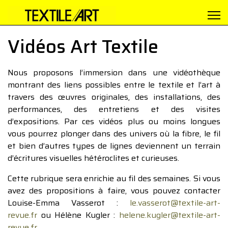
Vidéos Art Textile
Nous proposons l’immersion dans une vidéothèque
montrant des liens possibles entre le textile et l’art à
travers des œuvres originales, des installations, des
performances, des entretiens et des visites
d’expositions. Par ces vidéos plus ou moins longues
vous pourrez plonger dans des univers où la fibre, le fil
et bien d’autres types de lignes deviennent un terrain
d’écritures visuelles hétéroclites et curieuses.
Cette rubrique sera enrichie au fil des semaines. Si vous
avez des propositions à faire, vous pouvez contacter
Louise-Emma Vasserot :
le.vasserot@textile-art-
revue.fr
ou Hélène Kugler :
helene.kugler@textile-art-
revue.fr