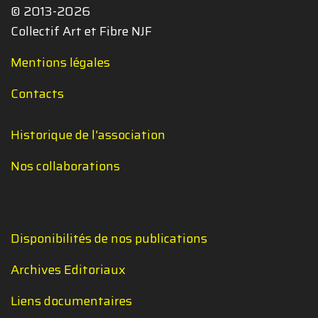
© 2013-2026
Collectif Art et Fibre NJF
Mentions légales
Contacts
Historique de l'association
Nos collaborations
Disponibilités de nos publications
Archives Editoriaux
Liens documentaires