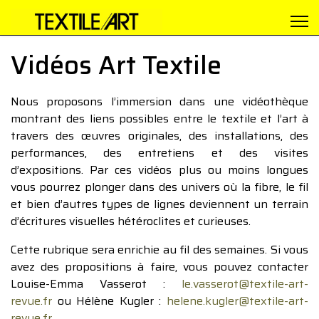
Vidéos Art Textile
Nous proposons l’immersion dans une vidéothèque
montrant des liens possibles entre le textile et l’art à
travers des œuvres originales, des installations, des
performances, des entretiens et des visites
d’expositions. Par ces vidéos plus ou moins longues
vous pourrez plonger dans des univers où la fibre, le fil
et bien d’autres types de lignes deviennent un terrain
d’écritures visuelles hétéroclites et curieuses.
Cette rubrique sera enrichie au fil des semaines. Si vous
avez des propositions à faire, vous pouvez contacter
Louise-Emma Vasserot :
le.vasserot@textile-art-
revue.fr
ou Hélène Kugler :
helene.kugler@textile-art-
revue.fr