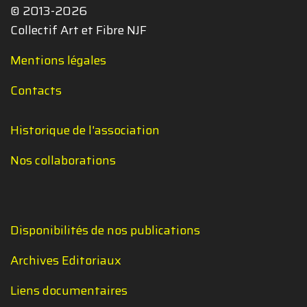
© 2013-2026
Collectif Art et Fibre NJF
Mentions légales
Contacts
Historique de l'association
Nos collaborations
Disponibilités de nos publications
Archives Editoriaux
Liens documentaires