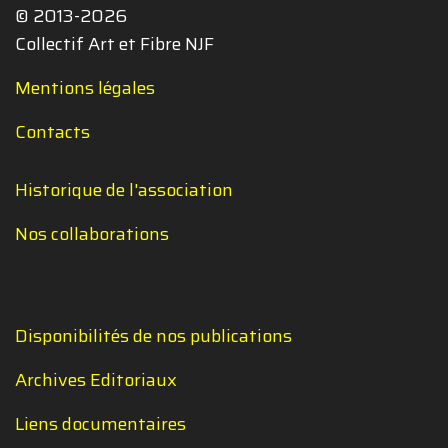
© 2013-2026
Collectif Art et Fibre NJF
Mentions légales
Contacts
Historique de l'association
Nos collaborations
Disponibilités de nos publications
Archives Editoriaux
Liens documentaires