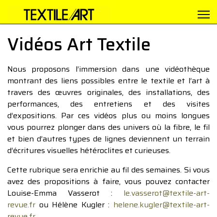
Vidéos Art Textile
Nous proposons l’immersion dans une vidéothèque
montrant des liens possibles entre le textile et l’art à
travers des œuvres originales, des installations, des
performances, des entretiens et des visites
d’expositions. Par ces vidéos plus ou moins longues
vous pourrez plonger dans des univers où la fibre, le fil
et bien d’autres types de lignes deviennent un terrain
d’écritures visuelles hétéroclites et curieuses.
Cette rubrique sera enrichie au fil des semaines. Si vous
avez des propositions à faire, vous pouvez contacter
Louise-Emma Vasserot :
le.vasserot@textile-art-
revue.fr
ou Hélène Kugler :
helene.kugler@textile-art-
revue.fr