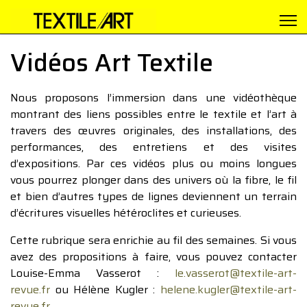
Vidéos Art Textile
Nous proposons l’immersion dans une vidéothèque
montrant des liens possibles entre le textile et l’art à
travers des œuvres originales, des installations, des
performances, des entretiens et des visites
d’expositions. Par ces vidéos plus ou moins longues
vous pourrez plonger dans des univers où la fibre, le fil
et bien d’autres types de lignes deviennent un terrain
d’écritures visuelles hétéroclites et curieuses.
Cette rubrique sera enrichie au fil des semaines. Si vous
avez des propositions à faire, vous pouvez contacter
Louise-Emma Vasserot :
le.vasserot@textile-art-
revue.fr
ou Hélène Kugler :
helene.kugler@textile-art-
revue.fr