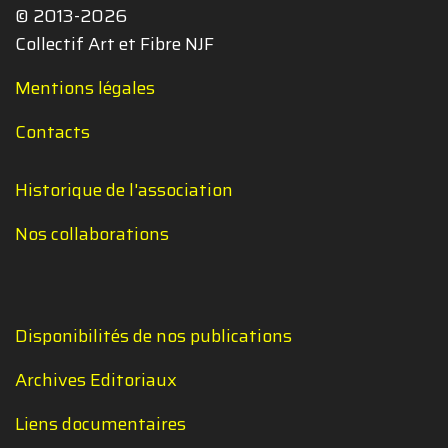
© 2013-2026
Collectif Art et Fibre NJF
Mentions légales
Contacts
Historique de l'association
Nos collaborations
Disponibilités de nos publications
Archives Editoriaux
Liens documentaires