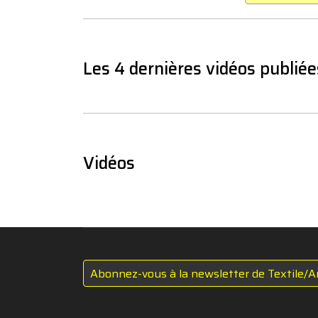
Les 4 dernières vidéos publiée
Vidéos
Abonnez-vous à la newsletter de Textile/A