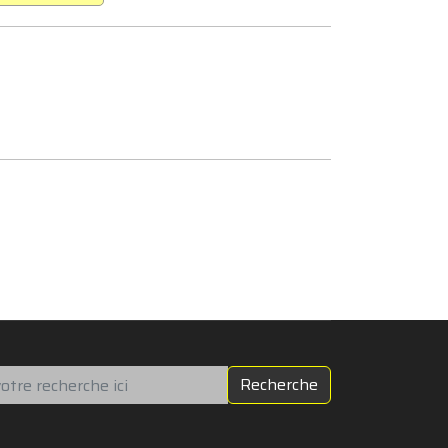
chercher
Recherche