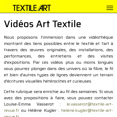
Vidéos Art Textile
Nous proposons l’immersion dans une vidéothèque
montrant des liens possibles entre le textile et l’art à
travers des œuvres originales, des installations, des
performances, des entretiens et des visites
d’expositions. Par ces vidéos plus ou moins longues
vous pourrez plonger dans des univers où la fibre, le fil
et bien d’autres types de lignes deviennent un terrain
d’écritures visuelles hétéroclites et curieuses.
Cette rubrique sera enrichie au fil des semaines. Si vous
avez des propositions à faire, vous pouvez contacter
Louise-Emma Vasserot :
le.vasserot@textile-art-
revue.fr
ou Hélène Kugler :
helene.kugler@textile-art-
revue.fr