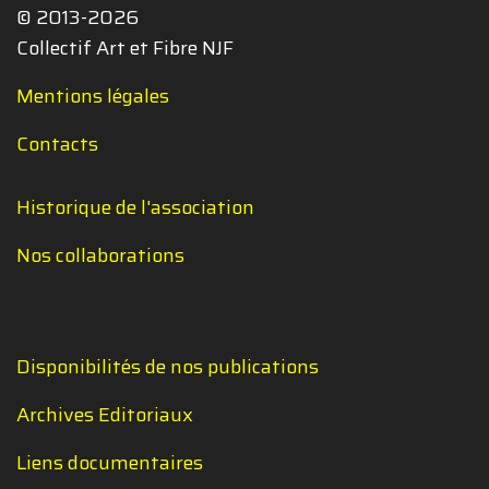
© 2013-2026
Collectif Art et Fibre NJF
Mentions légales
Contacts
Historique de l'association
Nos collaborations
Disponibilités de nos publications
Archives Editoriaux
Liens documentaires