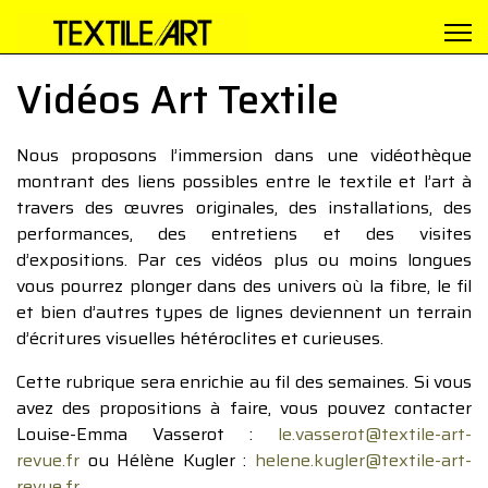
Vidéos Art Textile
Nous proposons l’immersion dans une vidéothèque
montrant des liens possibles entre le textile et l’art à
travers des œuvres originales, des installations, des
performances, des entretiens et des visites
d’expositions. Par ces vidéos plus ou moins longues
vous pourrez plonger dans des univers où la fibre, le fil
et bien d’autres types de lignes deviennent un terrain
d’écritures visuelles hétéroclites et curieuses.
Cette rubrique sera enrichie au fil des semaines. Si vous
avez des propositions à faire, vous pouvez contacter
Louise-Emma Vasserot :
le.vasserot@textile-art-
revue.fr
ou Hélène Kugler :
helene.kugler@textile-art-
revue.fr