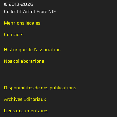
© 2013-2026
Collectif Art et Fibre NJF
Mentions légales
Contacts
Historique de l'association
Nos collaborations
Disponibilités de nos publications
Archives Editoriaux
Liens documentaires