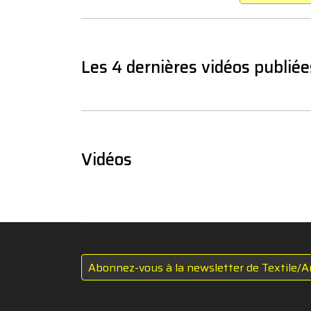
Les 4 dernières vidéos publiée
Vidéos
Abonnez-vous à la newsletter de Textile/A