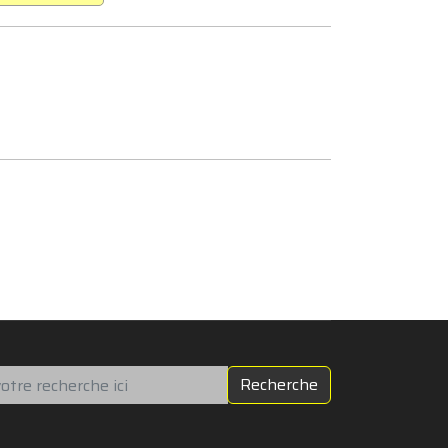
chercher
Recherche