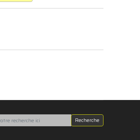
chercher
Recherche