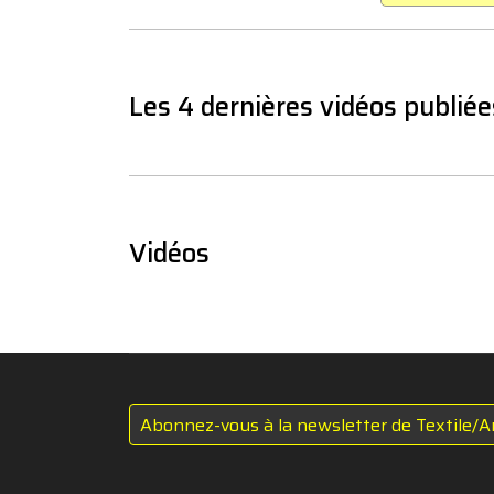
Les 4 dernières vidéos publiée
Vidéos
Abonnez-vous à la newsletter de Textile/A