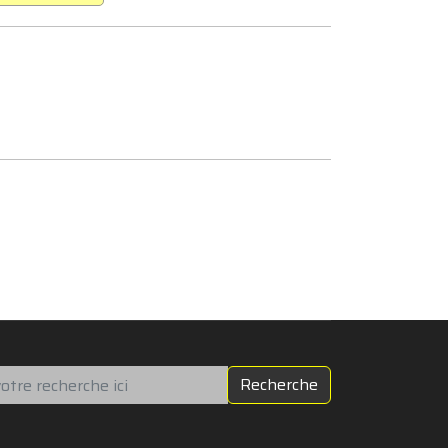
chercher
Recherche