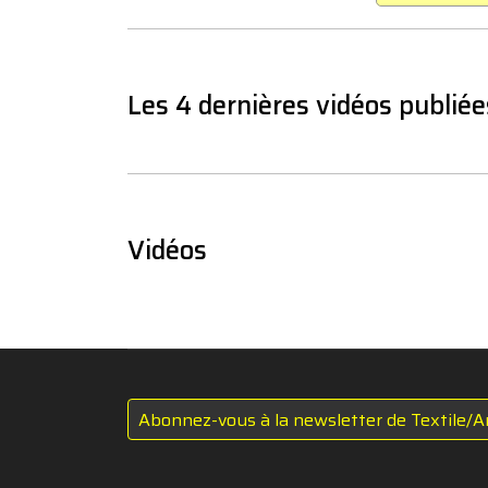
Les 4 dernières vidéos publiée
Vidéos
Abonnez-vous à la newsletter de Textile/A