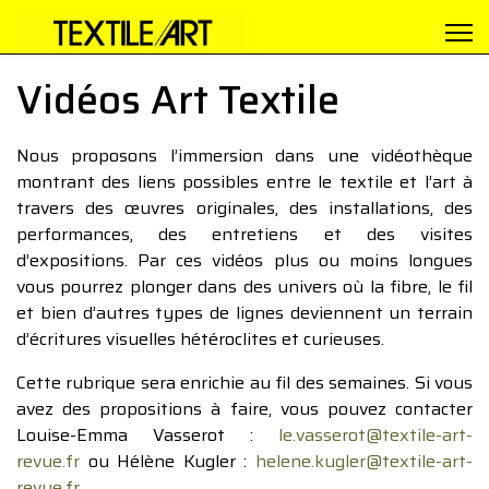
Vidéos Art Textile
Nous proposons l’immersion dans une vidéothèque
montrant des liens possibles entre le textile et l’art à
travers des œuvres originales, des installations, des
performances, des entretiens et des visites
d’expositions. Par ces vidéos plus ou moins longues
vous pourrez plonger dans des univers où la fibre, le fil
et bien d’autres types de lignes deviennent un terrain
d’écritures visuelles hétéroclites et curieuses.
Cette rubrique sera enrichie au fil des semaines. Si vous
avez des propositions à faire, vous pouvez contacter
Louise-Emma Vasserot :
le.vasserot@textile-art-
revue.fr
ou Hélène Kugler :
helene.kugler@textile-art-
revue.fr