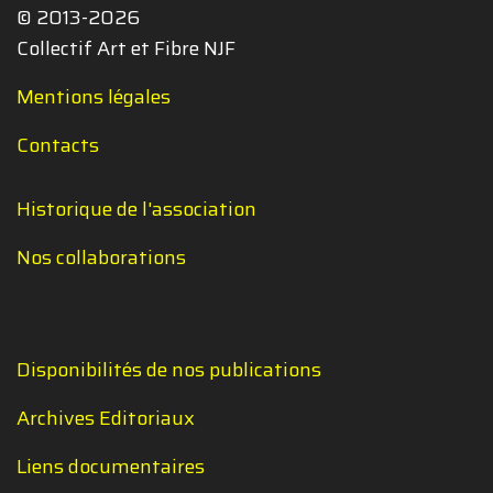
© 2013-2026
Collectif Art et Fibre NJF
Mentions légales
Contacts
Historique de l'association
Nos collaborations
Disponibilités de nos publications
Archives Editoriaux
Liens documentaires