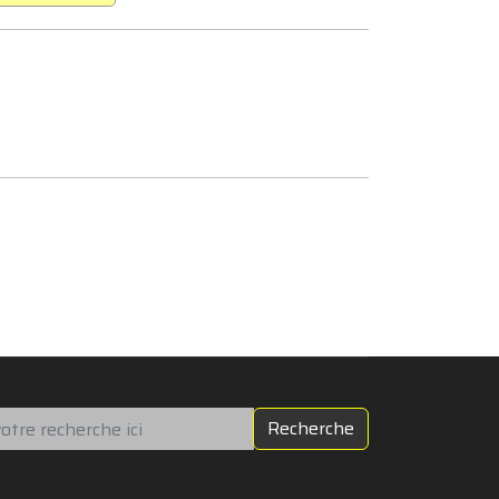
chercher
Recherche