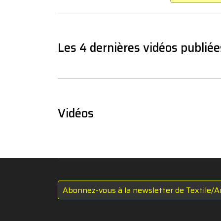
Les 4 dernières vidéos publiée
Vidéos
Abonnez-vous à la newsletter de Textile/A