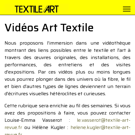
Vidéos Art Textile
Nous proposons l’immersion dans une vidéothèque
montrant des liens possibles entre le textile et l’art à
travers des œuvres originales, des installations, des
performances, des entretiens et des visites
d’expositions. Par ces vidéos plus ou moins longues
vous pourrez plonger dans des univers où la fibre, le fil
et bien d’autres types de lignes deviennent un terrain
d’écritures visuelles hétéroclites et curieuses.
Cette rubrique sera enrichie au fil des semaines. Si vous
avez des propositions à faire, vous pouvez contacter
Louise-Emma Vasserot :
le.vasserot@textile-art-
revue.fr
ou Hélène Kugler :
helene.kugler@textile-art-
revue.fr