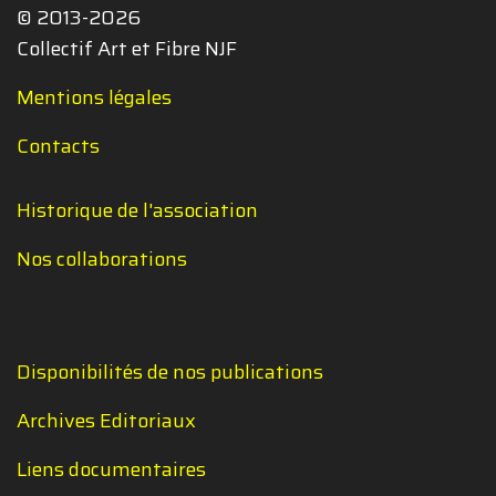
© 2013-2026
Collectif Art et Fibre NJF
Mentions légales
Contacts
Historique de l'association
Nos collaborations
Disponibilités de nos publications
Archives Editoriaux
Liens documentaires