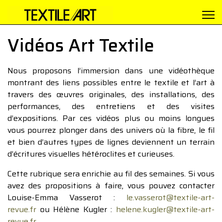
Vidéos Art Textile
Nous proposons l’immersion dans une vidéothèque
montrant des liens possibles entre le textile et l’art à
travers des œuvres originales, des installations, des
performances, des entretiens et des visites
d’expositions. Par ces vidéos plus ou moins longues
vous pourrez plonger dans des univers où la fibre, le fil
et bien d’autres types de lignes deviennent un terrain
d’écritures visuelles hétéroclites et curieuses.
Cette rubrique sera enrichie au fil des semaines. Si vous
avez des propositions à faire, vous pouvez contacter
Louise-Emma Vasserot :
le.vasserot@textile-art-
revue.fr
ou Hélène Kugler :
helene.kugler@textile-art-
revue.fr