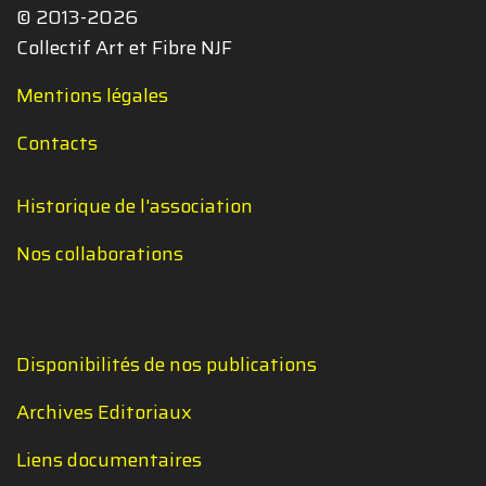
© 2013-2026
Collectif Art et Fibre NJF
Mentions légales
Contacts
Historique de l'association
Nos collaborations
Disponibilités de nos publications
Archives Editoriaux
Liens documentaires