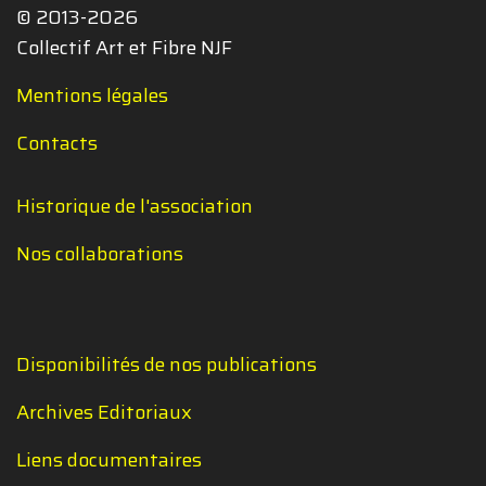
© 2013-2026
Collectif Art et Fibre NJF
Mentions légales
Contacts
Historique de l'association
Nos collaborations
Disponibilités de nos publications
Archives Editoriaux
Liens documentaires