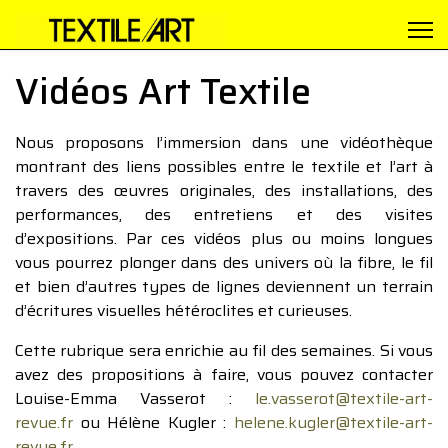
Vidéos Art Textile
Nous proposons l’immersion dans une vidéothèque
montrant des liens possibles entre le textile et l’art à
travers des œuvres originales, des installations, des
performances, des entretiens et des visites
d’expositions. Par ces vidéos plus ou moins longues
vous pourrez plonger dans des univers où la fibre, le fil
et bien d’autres types de lignes deviennent un terrain
d’écritures visuelles hétéroclites et curieuses.
Cette rubrique sera enrichie au fil des semaines. Si vous
avez des propositions à faire, vous pouvez contacter
Louise-Emma Vasserot :
le.vasserot@textile-art-
revue.fr
ou Hélène Kugler :
helene.kugler@textile-art-
revue.fr