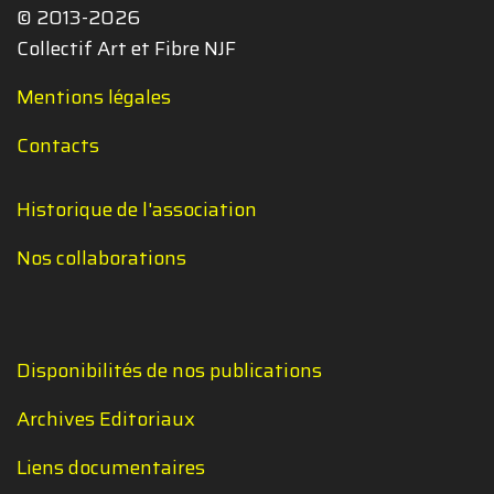
© 2013-2026
Collectif Art et Fibre NJF
Mentions légales
Contacts
Historique de l'association
Nos collaborations
Disponibilités de nos publications
Archives Editoriaux
Liens documentaires