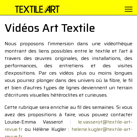
Vidéos Art Textile
Nous proposons l’immersion dans une vidéothèque
montrant des liens possibles entre le textile et l’art à
travers des œuvres originales, des installations, des
performances, des entretiens et des visites
d’expositions. Par ces vidéos plus ou moins longues
vous pourrez plonger dans des univers où la fibre, le fil
et bien d’autres types de lignes deviennent un terrain
d’écritures visuelles hétéroclites et curieuses.
Cette rubrique sera enrichie au fil des semaines. Si vous
avez des propositions à faire, vous pouvez contacter
Louise-Emma Vasserot :
le.vasserot@textile-art-
revue.fr
ou Hélène Kugler :
helene.kugler@textile-art-
revue.fr