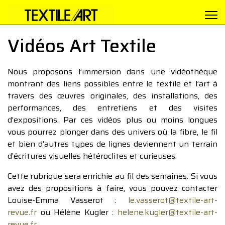
Vidéos Art Textile
Nous proposons l’immersion dans une vidéothèque
montrant des liens possibles entre le textile et l’art à
travers des œuvres originales, des installations, des
performances, des entretiens et des visites
d’expositions. Par ces vidéos plus ou moins longues
vous pourrez plonger dans des univers où la fibre, le fil
et bien d’autres types de lignes deviennent un terrain
d’écritures visuelles hétéroclites et curieuses.
Cette rubrique sera enrichie au fil des semaines. Si vous
avez des propositions à faire, vous pouvez contacter
Louise-Emma Vasserot :
le.vasserot@textile-art-
revue.fr
ou Hélène Kugler :
helene.kugler@textile-art-
revue.fr