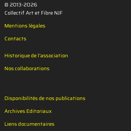
© 2013-2026
Collectif Art et Fibre NJF
Mentions légales
Contacts
Historique de l'association
Nos collaborations
Disponibilités de nos publications
Archives Editoriaux
Liens documentaires