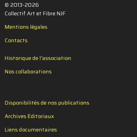
© 2013-2026
Collectif Art et Fibre NJF
Mentions légales
Contacts
Historique de l'association
Nos collaborations
Disponibilités de nos publications
Archives Editoriaux
Liens documentaires