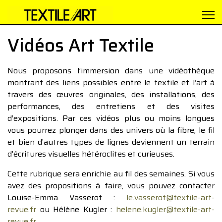
Vidéos Art Textile
Nous proposons l’immersion dans une vidéothèque
montrant des liens possibles entre le textile et l’art à
travers des œuvres originales, des installations, des
performances, des entretiens et des visites
d’expositions. Par ces vidéos plus ou moins longues
vous pourrez plonger dans des univers où la fibre, le fil
et bien d’autres types de lignes deviennent un terrain
d’écritures visuelles hétéroclites et curieuses.
Cette rubrique sera enrichie au fil des semaines. Si vous
avez des propositions à faire, vous pouvez contacter
Louise-Emma Vasserot :
le.vasserot@textile-art-
revue.fr
ou Hélène Kugler :
helene.kugler@textile-art-
revue.fr