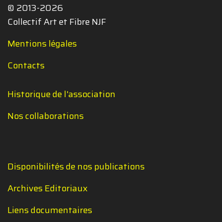
© 2013-2026
Collectif Art et Fibre NJF
Mentions légales
Contacts
Historique de l'association
Nos collaborations
Disponibilités de nos publications
Archives Editoriaux
Liens documentaires