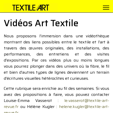
Vidéos Art Textile
Nous proposons l’immersion dans une vidéothèque
montrant des liens possibles entre le textile et l’art à
travers des œuvres originales, des installations, des
performances, des entretiens et des visites
d’expositions. Par ces vidéos plus ou moins longues
vous pourrez plonger dans des univers où la fibre, le fil
et bien d’autres types de lignes deviennent un terrain
d’écritures visuelles hétéroclites et curieuses.
Cette rubrique sera enrichie au fil des semaines. Si vous
avez des propositions à faire, vous pouvez contacter
Louise-Emma Vasserot :
le.vasserot@textile-art-
revue.fr
ou Hélène Kugler :
helene.kugler@textile-art-
revue.fr