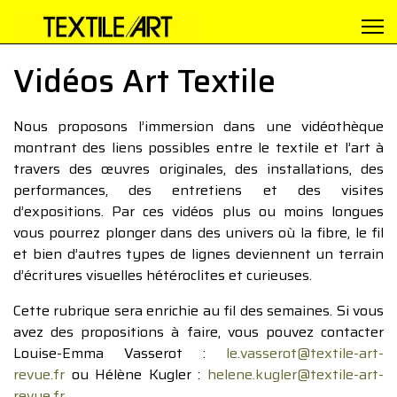
Vidéos Art Textile
Nous proposons l’immersion dans une vidéothèque
montrant des liens possibles entre le textile et l’art à
travers des œuvres originales, des installations, des
performances, des entretiens et des visites
d’expositions. Par ces vidéos plus ou moins longues
vous pourrez plonger dans des univers où la fibre, le fil
et bien d’autres types de lignes deviennent un terrain
d’écritures visuelles hétéroclites et curieuses.
Cette rubrique sera enrichie au fil des semaines. Si vous
avez des propositions à faire, vous pouvez contacter
Louise-Emma Vasserot :
le.vasserot@textile-art-
revue.fr
ou Hélène Kugler :
helene.kugler@textile-art-
revue.fr