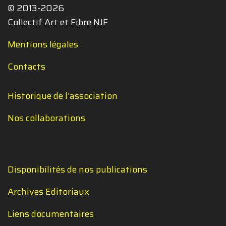
© 2013-2026
Collectif Art et Fibre NJF
Mentions légales
Contacts
Historique de l'association
Nos collaborations
Disponibilités de nos publications
Archives Editoriaux
Liens documentaires