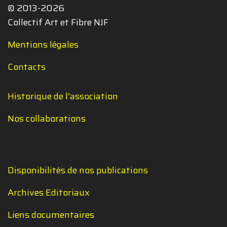
© 2013-2026
Collectif Art et Fibre NJF
Mentions légales
Contacts
Historique de l'association
Nos collaborations
Disponibilités de nos publications
Archives Editoriaux
Liens documentaires