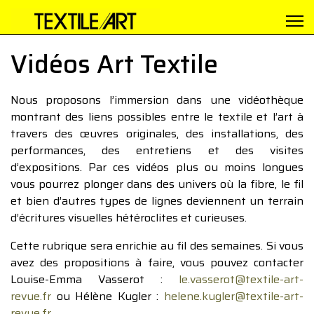
Vidéos Art Textile
Nous proposons l’immersion dans une vidéothèque
montrant des liens possibles entre le textile et l’art à
travers des œuvres originales, des installations, des
performances, des entretiens et des visites
d’expositions. Par ces vidéos plus ou moins longues
vous pourrez plonger dans des univers où la fibre, le fil
et bien d’autres types de lignes deviennent un terrain
d’écritures visuelles hétéroclites et curieuses.
Cette rubrique sera enrichie au fil des semaines. Si vous
avez des propositions à faire, vous pouvez contacter
Louise-Emma Vasserot :
le.vasserot@textile-art-
revue.fr
ou Hélène Kugler :
helene.kugler@textile-art-
revue.fr