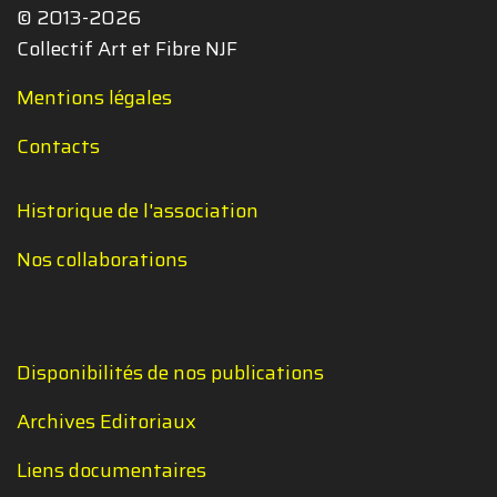
© 2013-2026
Collectif Art et Fibre NJF
Mentions légales
Contacts
Historique de l'association
Nos collaborations
Disponibilités de nos publications
Archives Editoriaux
Liens documentaires