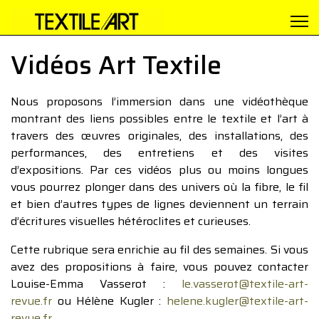
Vidéos Art Textile
Nous proposons l’immersion dans une vidéothèque
montrant des liens possibles entre le textile et l’art à
travers des œuvres originales, des installations, des
performances, des entretiens et des visites
d’expositions. Par ces vidéos plus ou moins longues
vous pourrez plonger dans des univers où la fibre, le fil
et bien d’autres types de lignes deviennent un terrain
d’écritures visuelles hétéroclites et curieuses.
Cette rubrique sera enrichie au fil des semaines. Si vous
avez des propositions à faire, vous pouvez contacter
Louise-Emma Vasserot :
le.vasserot@textile-art-
revue.fr
ou Hélène Kugler :
helene.kugler@textile-art-
revue.fr