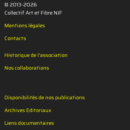
© 2013-2026
Collectif Art et Fibre NJF
Mentions légales
Contacts
Historique de l'association
Nos collaborations
Disponibilités de nos publications
Archives Editoriaux
Liens documentaires