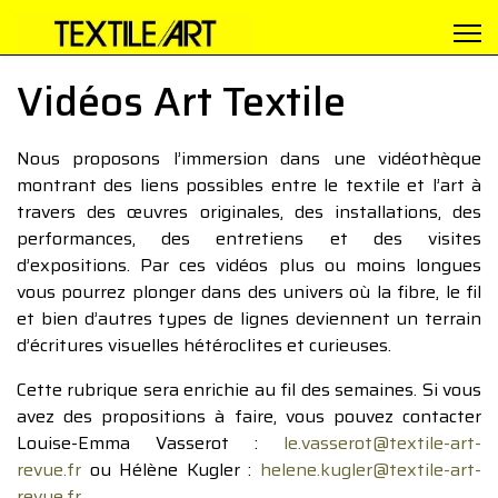
Vidéos Art Textile
Nous proposons l’immersion dans une vidéothèque
montrant des liens possibles entre le textile et l’art à
travers des œuvres originales, des installations, des
performances, des entretiens et des visites
d’expositions. Par ces vidéos plus ou moins longues
vous pourrez plonger dans des univers où la fibre, le fil
et bien d’autres types de lignes deviennent un terrain
d’écritures visuelles hétéroclites et curieuses.
Cette rubrique sera enrichie au fil des semaines. Si vous
avez des propositions à faire, vous pouvez contacter
Louise-Emma Vasserot :
le.vasserot@textile-art-
revue.fr
ou Hélène Kugler :
helene.kugler@textile-art-
revue.fr